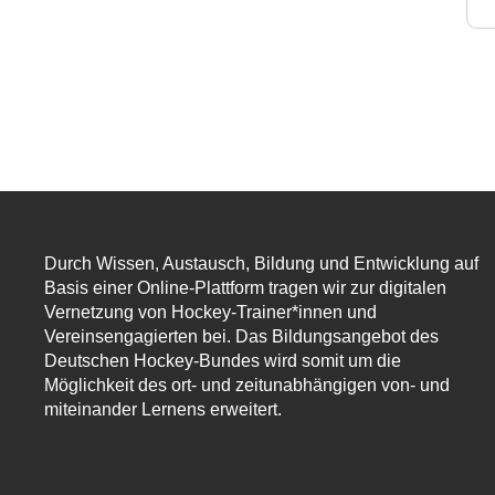
Durch Wissen, Austausch, Bildung und Entwicklung auf
Basis einer Online-Plattform tragen wir zur digitalen
Vernetzung von Hockey-Trainer*innen und
Vereinsengagierten bei. Das Bildungsangebot des
Deutschen Hockey-Bundes wird somit um die
Möglichkeit des ort- und zeitunabhängigen von- und
miteinander Lernens erweitert.