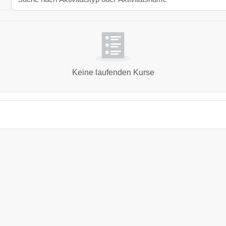
Keine laufenden Kurse