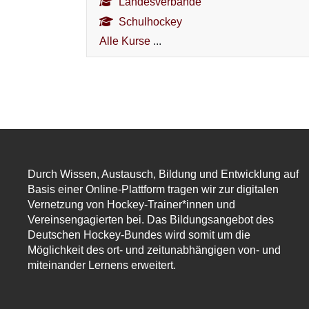
Landesverbände
Schulhockey
Alle Kurse
...
Durch Wissen, Austausch, Bildung und Entwicklung auf
Basis einer Online-Plattform tragen wir zur digitalen
Vernetzung von Hockey-Trainer*innen und
Vereinsengagierten bei. Das Bildungsangebot des
Deutschen Hockey-Bundes wird somit um die
Möglichkeit des ort- und zeitunabhängigen von- und
miteinander Lernens erweitert.