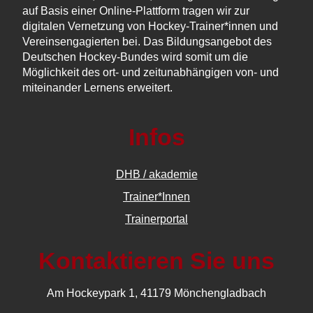
auf Basis einer Online-Plattform tragen wir zur
digitalen Vernetzung von Hockey-Trainer*innen und
Vereinsengagierten bei. Das Bildungsangebot des
Deutschen Hockey-Bundes wird somit um die
Möglichkeit des ort- und zeitunabhängigen von- und
miteinander Lernens erweitert.
Infos
DHB / akademie
Trainer*Innen
Trainerportal
Kontaktieren Sie uns
Am Hockeypark 1, 41179 Mönchengladbach