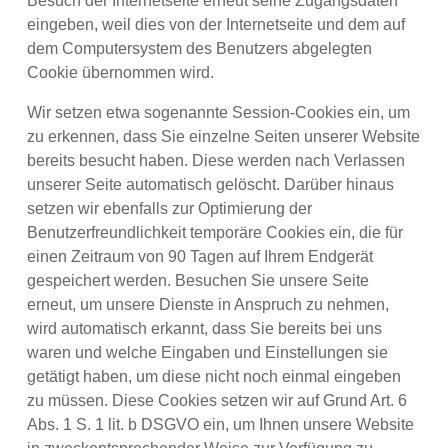
Besuch der Internetseite erneut seine Zugangsdaten
eingeben, weil dies von der Internetseite und dem auf
dem Computersystem des Benutzers abgelegten
Cookie übernommen wird.
Wir setzen etwa sogenannte Session-Cookies ein, um
zu erkennen, dass Sie einzelne Seiten unserer Website
bereits besucht haben. Diese werden nach Verlassen
unserer Seite automatisch gelöscht. Darüber hinaus
setzen wir ebenfalls zur Optimierung der
Benutzerfreundlichkeit temporäre Cookies ein, die für
einen Zeitraum von 90 Tagen auf Ihrem Endgerät
gespeichert werden. Besuchen Sie unsere Seite
erneut, um unsere Dienste in Anspruch zu nehmen,
wird automatisch erkannt, dass Sie bereits bei uns
waren und welche Eingaben und Einstellungen sie
getätigt haben, um diese nicht noch einmal eingeben
zu müssen. Diese Cookies setzen wir auf Grund Art. 6
Abs. 1 S. 1 lit. b DSGVO ein, um Ihnen unsere Website