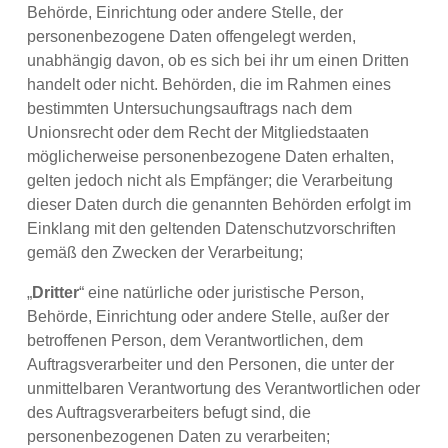
Behörde, Einrichtung oder andere Stelle, der
personenbezogene Daten offengelegt werden,
unabhängig davon, ob es sich bei ihr um einen Dritten
handelt oder nicht. Behörden, die im Rahmen eines
bestimmten Untersuchungsauftrags nach dem
Unionsrecht oder dem Recht der Mitgliedstaaten
möglicherweise personenbezogene Daten erhalten,
gelten jedoch nicht als Empfänger; die Verarbeitung
dieser Daten durch die genannten Behörden erfolgt im
Einklang mit den geltenden Datenschutzvorschriften
gemäß den Zwecken der Verarbeitung;
„
Dritter
“ eine natürliche oder juristische Person,
Behörde, Einrichtung oder andere Stelle, außer der
betroffenen Person, dem Verantwortlichen, dem
Auftragsverarbeiter und den Personen, die unter der
unmittelbaren Verantwortung des Verantwortlichen oder
des Auftragsverarbeiters befugt sind, die
personenbezogenen Daten zu verarbeiten;