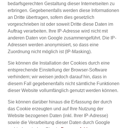
bedarfsgerechten Gestaltung dieser Internetseiten zu
erbringen. Gegebenenfalls werden diese Informationen
an Dritte übertragen, sofern dies gesetzlich
vorgeschrieben ist oder soweit Dritte diese Daten im
Auftrag verarbeiten. Ihre IP-Adresse wird nicht mit
anderen Daten von Google zusammengeführt. Die IP-
Adressen werden anonymisiert, so dass eine
Zuordnung nicht möglich ist (IP-Masking).
Sie können die Installation der Cookies durch eine
entsprechende Einstellung der Browser-Software
verhindern; wir weisen jedoch darauf hin, dass in
diesem Fall gegebenenfalls nicht sämtliche Funktionen
dieser Website vollumfänglich genutzt werden können.
Sie können darüber hinaus die Erfassung der durch
das Cookie erzeugten und auf Ihre Nutzung der
Website bezogenen Daten (inkl. Ihrer IP-Adresse)
sowie die Verarbeitung dieser Daten durch Google