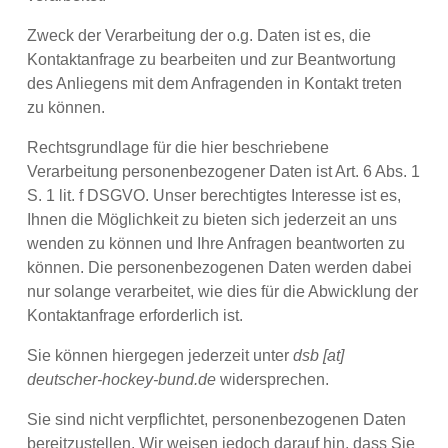
Zweck der Verarbeitung der o.g. Daten ist es, die
Kontaktanfrage zu bearbeiten und zur Beantwortung
des Anliegens mit dem Anfragenden in Kontakt treten
zu können.
Rechtsgrundlage für die hier beschriebene
Verarbeitung personenbezogener Daten ist Art. 6 Abs. 1
S. 1 lit. f DSGVO. Unser berechtigtes Interesse ist es,
Ihnen die Möglichkeit zu bieten sich jederzeit an uns
wenden zu können und Ihre Anfragen beantworten zu
können. Die personenbezogenen Daten werden dabei
nur solange verarbeitet, wie dies für die Abwicklung der
Kontaktanfrage erforderlich ist.
Sie können hiergegen jederzeit unter
dsb [at]
deutscher-hockey-bund.de
widersprechen.
Sie sind nicht verpflichtet, personenbezogenen Daten
bereitzustellen. Wir weisen jedoch darauf hin, dass Sie