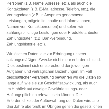
Personen (z.B. Name, Adresse, etc.), als auch die
Kontaktdaten (z.B. E-Mailadresse, Telefon, etc.), die
Vertragsdaten (z.B. in Anspruch genommene
Leistungen, mitgeteilte Inhalte und Informationen,
Namen von Kontaktpersonen) und sofern wir
zahlungspflichtige Leistungen oder Produkte anbieten,
Zahlungsdaten (z.B. Bankverbindung,
Zahlungshistorie, etc.).
Wir löschen Daten, die zur Erbringung unserer
satzungsmäßigen Zwecke nicht mehr erforderlich sind.
Dies bestimmt sich entsprechend der jeweiligen
Aufgaben und vertraglichen Beziehungen. Im Fall
geschäftlicher Verarbeitung bewahren wir die Daten so
lange auf, wie sie zur Geschäftsabwicklung, als auch
im Hinblick auf etwaige Gewährleistungs- oder
Haftungspflichten relevant sein können. Die
Erforderlichkeit der Aufbewahrung der Daten wird alle
drei Jahre überprüft; im Übrigen gelten die gesetzlichen