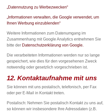
„Datennutzung zu Werbezwecken“
„Informationen verwalten, die Google verwendet, um
Ihnen Werbung einzublenden“
Weitere Informationen zum Datenumgang im
Zusammenhang mit Google Analytics entnehmen Sie
bitte der
Datenschutzerklärung von Google.
Die verarbeiteten Informationen werden nur so lange
gespeichert, wie dies für den vorgesehenen Zweck
notwendig oder gesetzlich vorgeschrieben ist.
12. Kontaktaufnahme mit uns
Sie können mit uns postalisch, telefonisch, per Fax
oder per E-Mail in Kontakt treten.
Postalisch: Nehmen Sie postalisch Kontakt zu uns auf,
so können wir insbesondere Ihre Adressdaten (z.B.