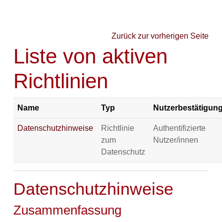
Zum Hauptinhalt
Zurück zur vorherigen Seite
Liste von aktiven
Richtlinien
Name
Typ
Nutzerbestätigun
Datenschutzhinweise
Richtlinie
Authentifizierte
zum
Nutzer/innen
Datenschutz
Datenschutzhinweise
Zusammenfassung