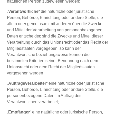
natürlichen Person zugewiesen werden;
„
Verantwortliche
“ die natürliche oder juristische
Person, Behörde, Einrichtung oder andere Stelle, die
allein oder gemeinsam mit anderen über die Zwecke
und Mittel der Verarbeitung von personenbezogenen
Daten entscheidet; sind die Zwecke und Mittel dieser
Verarbeitung durch das Unionsrecht oder das Recht der
Mitgliedstaaten vorgegeben, so kann der
Verantwortliche beziehungsweise können die
bestimmten Kriterien seiner Benennung nach dem
Unionsrecht oder dem Recht der Mitgliedstaaten
vorgesehen werden
„
Auftragsverarbeiter
“ eine natürliche oder juristische
Person, Behörde, Einrichtung oder andere Stelle, die
personenbezogene Daten im Auftrag des
Verantwortlichen verarbeitet;
„
Empfänger
“ eine natürliche oder juristische Person,