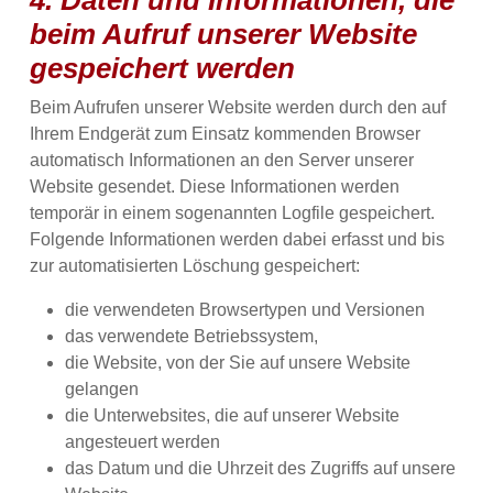
4. Daten und Informationen, die
beim Aufruf unserer Website
gespeichert werden
Beim Aufrufen unserer Website werden durch den auf
Ihrem Endgerät zum Einsatz kommenden Browser
automatisch Informationen an den Server unserer
Website gesendet. Diese Informationen werden
temporär in einem sogenannten Logfile gespeichert.
Folgende Informationen werden dabei erfasst und bis
zur automatisierten Löschung gespeichert:
die verwendeten Browsertypen und Versionen
das verwendete Betriebssystem,
die Website, von der Sie auf unsere Website
gelangen
die Unterwebsites, die auf unserer Website
angesteuert werden
das Datum und die Uhrzeit des Zugriffs auf unsere