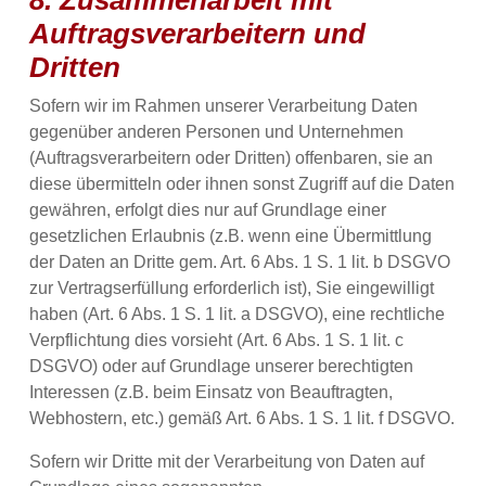
8. Zusammenarbeit mit
Auftragsverarbeitern und
Dritten
Sofern wir im Rahmen unserer Verarbeitung Daten
gegenüber anderen Personen und Unternehmen
(Auftragsverarbeitern oder Dritten) offenbaren, sie an
diese übermitteln oder ihnen sonst Zugriff auf die Daten
gewähren, erfolgt dies nur auf Grundlage einer
gesetzlichen Erlaubnis (z.B. wenn eine Übermittlung
der Daten an Dritte gem. Art. 6 Abs. 1 S. 1 lit. b DSGVO
zur Vertragserfüllung erforderlich ist), Sie eingewilligt
haben (Art. 6 Abs. 1 S. 1 lit. a DSGVO), eine rechtliche
Verpflichtung dies vorsieht (Art. 6 Abs. 1 S. 1 lit. c
DSGVO) oder auf Grundlage unserer berechtigten
Interessen (z.B. beim Einsatz von Beauftragten,
Webhostern, etc.) gemäß Art. 6 Abs. 1 S. 1 lit. f DSGVO.
Sofern wir Dritte mit der Verarbeitung von Daten auf