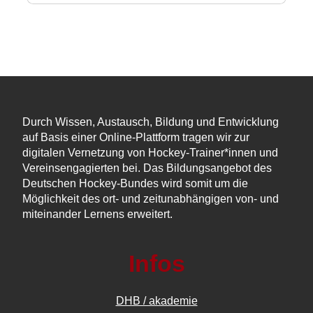
Durch Wissen, Austausch, Bildung und Entwicklung
auf Basis einer Online-Plattform tragen wir zur
digitalen Vernetzung von Hockey-Trainer*innen und
Vereinsengagierten bei. Das Bildungsangebot des
Deutschen Hockey-Bundes wird somit um die
Möglichkeit des ort- und zeitunabhängigen von- und
miteinander Lernens erweitert.
Infos
DHB / akademie