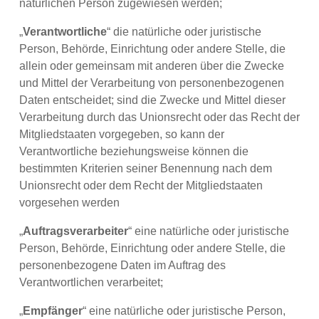
natürlichen Person zugewiesen werden;
„
Verantwortliche
“ die natürliche oder juristische
Person, Behörde, Einrichtung oder andere Stelle, die
allein oder gemeinsam mit anderen über die Zwecke
und Mittel der Verarbeitung von personenbezogenen
Daten entscheidet; sind die Zwecke und Mittel dieser
Verarbeitung durch das Unionsrecht oder das Recht der
Mitgliedstaaten vorgegeben, so kann der
Verantwortliche beziehungsweise können die
bestimmten Kriterien seiner Benennung nach dem
Unionsrecht oder dem Recht der Mitgliedstaaten
vorgesehen werden
„
Auftragsverarbeiter
“ eine natürliche oder juristische
Person, Behörde, Einrichtung oder andere Stelle, die
personenbezogene Daten im Auftrag des
Verantwortlichen verarbeitet;
„
Empfänger
“ eine natürliche oder juristische Person,