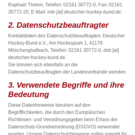
Raphael Thelen, Telefon: 02161 30772-0, Fax: 02161
30772-20, E-Mail:
info [at] deutscher-hockey-bund.de
.
2. Datenschutzbeauftragter
Kontaktdaten des Datenschutzbeauftragten: Deutscher
Hockey-Bund e.V., Am Hockeypark 1, 41179
Mönchengladbach, Telefon: 02161 30772-0, dsb [at]
deutscher-hockey-bund.de.
Sie können sich ebenfalls an die
Datenschutzbeauftragten der Landesverbände wenden.
3. Verwendete Begriffe und ihre
Bedeutung
Diese Datenhinweise beruhen auf den
Begrifflichkeiten, die durch den Europäischen
Richtlinien- und Verordnungsgeber beim Erlass der
Datenschutz-Grundverordnung (DSGVO) verwendet
wurden. Unsere Datenschutzhinweise sollen sowohl für