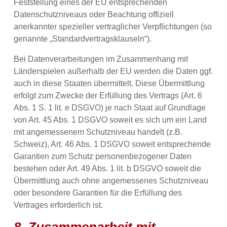
Feststellung eines der EU entsprechenden
Datenschutzniveaus oder Beachtung offiziell
anerkannter spezieller vertraglicher Verpflichtungen (so
genannte „Standardvertragsklauseln“).
Bei Datenverarbeitungen im Zusammenhang mit
Länderspielen außerhalb der EU werden die Daten ggf.
auch in diese Staaten übermittelt. Diese Übermittlung
erfolgt zum Zwecke der Erfüllung des Vertrags (Art. 6
Abs. 1 S. 1 lit. e DSGVO) je nach Staat auf Grundlage
von Art. 45 Abs. 1 DSGVO soweit es sich um ein Land
mit angemessenem Schutzniveau handelt (z.B.
Schweiz), Art. 46 Abs. 1 DSGVO soweit entsprechende
Garantien zum Schutz personenbezogener Daten
bestehen oder Art. 49 Abs. 1 lit. b DSGVO soweit die
Übermittlung auch ohne angemessenes Schutzniveau
oder besondere Garantien für die Erfüllung des
Vertrages erforderlich ist.