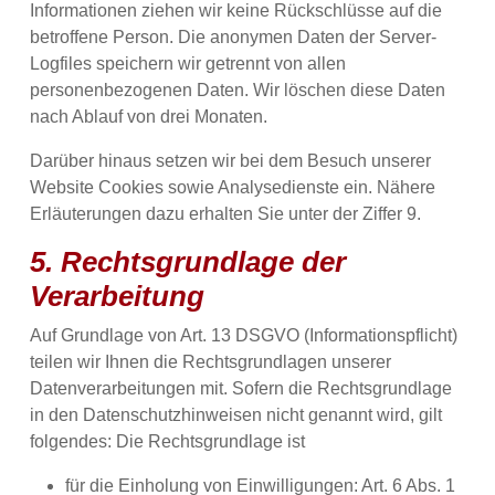
Informationen ziehen wir keine Rückschlüsse auf die
betroffene Person. Die anonymen Daten der Server-
Logfiles speichern wir getrennt von allen
personenbezogenen Daten. Wir löschen diese Daten
nach Ablauf von drei Monaten.
Darüber hinaus setzen wir bei dem Besuch unserer
Website Cookies sowie Analysedienste ein. Nähere
Erläuterungen dazu erhalten Sie unter der Ziffer 9.
5. Rechtsgrundlage der
Verarbeitung
Auf Grundlage von Art. 13 DSGVO (Informationspflicht)
teilen wir Ihnen die Rechtsgrundlagen unserer
Datenverarbeitungen mit. Sofern die Rechtsgrundlage
in den Datenschutzhinweisen nicht genannt wird, gilt
folgendes: Die Rechtsgrundlage ist
für die Einholung von Einwilligungen: Art. 6 Abs. 1