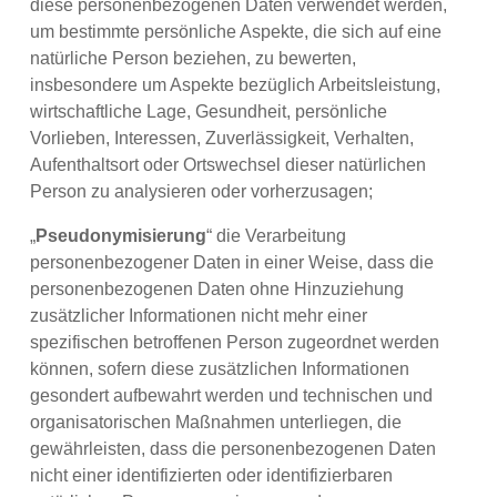
diese personenbezogenen Daten verwendet werden,
um bestimmte persönliche Aspekte, die sich auf eine
natürliche Person beziehen, zu bewerten,
insbesondere um Aspekte bezüglich Arbeitsleistung,
wirtschaftliche Lage, Gesundheit, persönliche
Vorlieben, Interessen, Zuverlässigkeit, Verhalten,
Aufenthaltsort oder Ortswechsel dieser natürlichen
Person zu analysieren oder vorherzusagen;
„
Pseudonymisierung
“ die Verarbeitung
personenbezogener Daten in einer Weise, dass die
personenbezogenen Daten ohne Hinzuziehung
zusätzlicher Informationen nicht mehr einer
spezifischen betroffenen Person zugeordnet werden
können, sofern diese zusätzlichen Informationen
gesondert aufbewahrt werden und technischen und
organisatorischen Maßnahmen unterliegen, die
gewährleisten, dass die personenbezogenen Daten
nicht einer identifizierten oder identifizierbaren