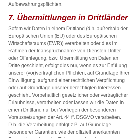
Aufbewahrungspflichten.
7. Übermittlungen in Drittländer
Sofern wir Daten in einem Drittland (d.h. außerhalb der
Europäischen Union (EU) oder des Europäischen
Wirtschaftsraums (EWR)) verarbeiten oder dies im
Rahmen der Inanspruchnahme von Diensten Dritter
oder Offenlegung, bzw. Übermittlung von Daten an
Dritte geschieht, erfolgt dies nur, wenn es zur Erfüllung
unserer (vor)vertraglichen Pflichten, auf Grundlage Ihrer
Einwilligung, aufgrund einer rechtlichen Verpflichtung
oder auf Grundlage unserer berechtigten Interessen
geschieht. Vorbehaltlich gesetzlicher oder vertraglicher
Erlaubnisse, verarbeiten oder lassen wir die Daten in
einem Drittland nur bei Vorliegen der besonderen
Voraussetzungen der Art. 44 ff. DSGVO verarbeiten.
D.h. die Verarbeitung erfolgt z.B. auf Grundlage
besonderer Garantien, wie der offiziell anerkannten