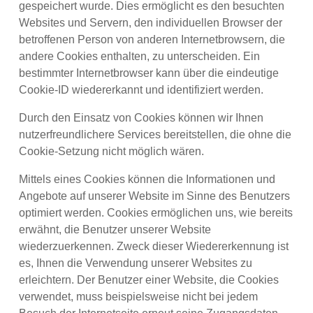
gespeichert wurde. Dies ermöglicht es den besuchten
Websites und Servern, den individuellen Browser der
betroffenen Person von anderen Internetbrowsern, die
andere Cookies enthalten, zu unterscheiden. Ein
bestimmter Internetbrowser kann über die eindeutige
Cookie-ID wiedererkannt und identifiziert werden.
Durch den Einsatz von Cookies können wir Ihnen
nutzerfreundlichere Services bereitstellen, die ohne die
Cookie-Setzung nicht möglich wären.
Mittels eines Cookies können die Informationen und
Angebote auf unserer Website im Sinne des Benutzers
optimiert werden. Cookies ermöglichen uns, wie bereits
erwähnt, die Benutzer unserer Website
wiederzuerkennen. Zweck dieser Wiedererkennung ist
es, Ihnen die Verwendung unserer Websites zu
erleichtern. Der Benutzer einer Website, die Cookies
verwendet, muss beispielsweise nicht bei jedem