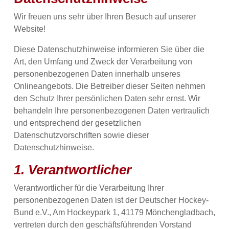
Wir freuen uns sehr über Ihren Besuch auf unserer
Website!
Diese Datenschutzhinweise informieren Sie über die
Art, den Umfang und Zweck der Verarbeitung von
personenbezogenen Daten innerhalb unseres
Onlineangebots. Die Betreiber dieser Seiten nehmen
den Schutz Ihrer persönlichen Daten sehr ernst. Wir
behandeln Ihre personenbezogenen Daten vertraulich
und entsprechend der gesetzlichen
Datenschutzvorschriften sowie dieser
Datenschutzhinweise.
1. Verantwortlicher
Verantwortlicher für die Verarbeitung Ihrer
personenbezogenen Daten ist der Deutscher Hockey-
Bund e.V., Am Hockeypark 1, 41179 Mönchengladbach,
vertreten durch den geschäftsführenden Vorstand