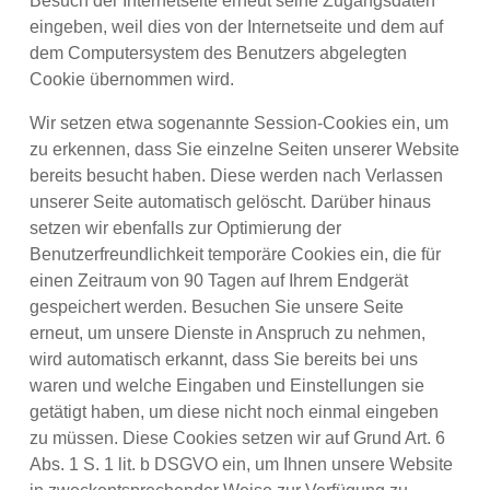
Besuch der Internetseite erneut seine Zugangsdaten
eingeben, weil dies von der Internetseite und dem auf
dem Computersystem des Benutzers abgelegten
Cookie übernommen wird.
Wir setzen etwa sogenannte Session-Cookies ein, um
zu erkennen, dass Sie einzelne Seiten unserer Website
bereits besucht haben. Diese werden nach Verlassen
unserer Seite automatisch gelöscht. Darüber hinaus
setzen wir ebenfalls zur Optimierung der
Benutzerfreundlichkeit temporäre Cookies ein, die für
einen Zeitraum von 90 Tagen auf Ihrem Endgerät
gespeichert werden. Besuchen Sie unsere Seite
erneut, um unsere Dienste in Anspruch zu nehmen,
wird automatisch erkannt, dass Sie bereits bei uns
waren und welche Eingaben und Einstellungen sie
getätigt haben, um diese nicht noch einmal eingeben
zu müssen. Diese Cookies setzen wir auf Grund Art. 6
Abs. 1 S. 1 lit. b DSGVO ein, um Ihnen unsere Website