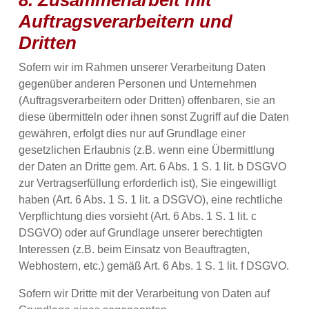
8. Zusammenarbeit mit
Auftragsverarbeitern und
Dritten
Sofern wir im Rahmen unserer Verarbeitung Daten
gegenüber anderen Personen und Unternehmen
(Auftragsverarbeitern oder Dritten) offenbaren, sie an
diese übermitteln oder ihnen sonst Zugriff auf die Daten
gewähren, erfolgt dies nur auf Grundlage einer
gesetzlichen Erlaubnis (z.B. wenn eine Übermittlung
der Daten an Dritte gem. Art. 6 Abs. 1 S. 1 lit. b DSGVO
zur Vertragserfüllung erforderlich ist), Sie eingewilligt
haben (Art. 6 Abs. 1 S. 1 lit. a DSGVO), eine rechtliche
Verpflichtung dies vorsieht (Art. 6 Abs. 1 S. 1 lit. c
DSGVO) oder auf Grundlage unserer berechtigten
Interessen (z.B. beim Einsatz von Beauftragten,
Webhostern, etc.) gemäß Art. 6 Abs. 1 S. 1 lit. f DSGVO.
Sofern wir Dritte mit der Verarbeitung von Daten auf