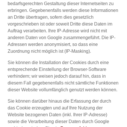
bedarfsgerechten Gestaltung dieser Internetseiten zu
erbringen. Gegebenenfalls werden diese Informationen
an Dritte übertragen, sofern dies gesetzlich
vorgeschrieben ist oder soweit Dritte diese Daten im
Auftrag verarbeiten. Ihre IP-Adresse wird nicht mit
anderen Daten von Google zusammengeführt. Die IP-
Adressen werden anonymisiert, so dass eine
Zuordnung nicht möglich ist (IP-Masking).
Sie können die Installation der Cookies durch eine
entsprechende Einstellung der Browser-Software
verhindern; wir weisen jedoch darauf hin, dass in
diesem Fall gegebenenfalls nicht sämtliche Funktionen
dieser Website vollumfänglich genutzt werden können.
Sie können darüber hinaus die Erfassung der durch
das Cookie erzeugten und auf Ihre Nutzung der
Website bezogenen Daten (inkl. Ihrer IP-Adresse)
sowie die Verarbeitung dieser Daten durch Google