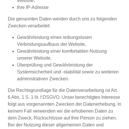
Website,
Ihre IP-Adresse
Die genannten Daten werden durch uns zu folgenden
Zwecken verarbeitet:
Gewährleistung eines reibungslosen
Verbindungsaufbaus der Website,
Gewährleistung einer komfortablen Nutzung
unserer Website,
Überprüfung und Gewährleistung der
Systemsicherheit und -stabilität sowie zu weiteren
administrativen Zwecken.
Die Rechtsgrundlage für die Datenverarbeitung ist Art.
6 Abs. 1 S. 1 lit. f DSGVO. Unser berechtigtes Interesse
folgt aus vorgenannten Zwecken der Datenerhebung. In
keinem Fall verwenden wir die erhobenen Daten zu
dem Zweck, Rückschlüsse auf Ihre Person zu ziehen.
Bei der Nutzung dieser allgemeinen Daten und