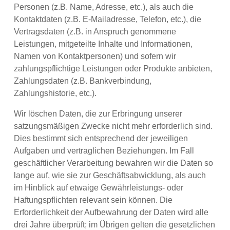
Personen (z.B. Name, Adresse, etc.), als auch die
Kontaktdaten (z.B. E-Mailadresse, Telefon, etc.), die
Vertragsdaten (z.B. in Anspruch genommene
Leistungen, mitgeteilte Inhalte und Informationen,
Namen von Kontaktpersonen) und sofern wir
zahlungspflichtige Leistungen oder Produkte anbieten,
Zahlungsdaten (z.B. Bankverbindung,
Zahlungshistorie, etc.).
Wir löschen Daten, die zur Erbringung unserer
satzungsmäßigen Zwecke nicht mehr erforderlich sind.
Dies bestimmt sich entsprechend der jeweiligen
Aufgaben und vertraglichen Beziehungen. Im Fall
geschäftlicher Verarbeitung bewahren wir die Daten so
lange auf, wie sie zur Geschäftsabwicklung, als auch
im Hinblick auf etwaige Gewährleistungs- oder
Haftungspflichten relevant sein können. Die
Erforderlichkeit der Aufbewahrung der Daten wird alle
drei Jahre überprüft; im Übrigen gelten die gesetzlichen