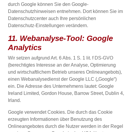
durch Google können Sie den Google-
Datenschutzhinweisen entnehmen. Dort können Sie im
Datenschutzcenter auch Ihre persönlichen
Datenschutz-Einstellungen verändern.
11. Webanalyse-Tool: Google
Analytics
Wir setzen aufgrund Art. 6 Abs. 1 S. 1 lit. f DS-GVO
(berechtigtes Interesse an der Analyse, Optimierung
und wirtschaftlichem Betrieb unseres Onlineangebots),
einen Webanalysedienst der Google LLC („Google“)
ein. Die Adresse des Unternehmens lautet: Google
Ireland Limited, Gordon House, Barrow Street, Dublin 4,
Irland.
Google verwendet Cookies. Die durch das Cookie
erzeugten Informationen über Benutzung des
Onlineangebotes durch die Nutzer werden in der Regel