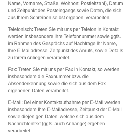
Name, Vorname, Straße, Wohnort, Postleitzahl), Datum
und Zeitpunkt des Posteingangs sowie Daten, die sich
aus Ihrem Schreiben selbst ergeben, verarbeiten.
Telefonisch: Treten Sie mit uns per Telefon in Kontakt,
werden insbesondere Ihre Telefonnummer sowie ggfs.
im Rahmen des Gesprächs auf Nachfrage Ihr Name,
Ihre E-Mailadresse, Zeitpunkt des Anrufs, sowie Details
zu Ihrem Anliegen verarbeitet.
Fax: Treten Sie mit uns per Fax in Kontakt, so werden
insbesondere die Faxnummer bzw. die
Absenderkennung sowie die sich aus dem Fax
ergebenen Daten verarbeitet.
E-Mail: Bei einer Kontaktaufnahme per E-Mail werden
insbesondere Ihre E-Mailadresse, Zeitpunkt der E-Mail
sowie diejenigen Daten, welche sich aus dem
Nachrichtentext (ggfs. auch Anhänge) ergeben
verarbeitet.