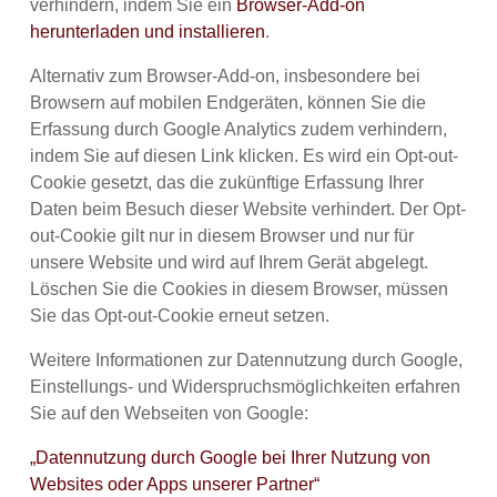
verhindern, indem Sie ein
Browser-Add-on
herunterladen und installieren
.
Alternativ zum Browser-Add-on, insbesondere bei
Browsern auf mobilen Endgeräten, können Sie die
Erfassung durch Google Analytics zudem verhindern,
indem Sie auf diesen Link klicken. Es wird ein Opt-out-
Cookie gesetzt, das die zukünftige Erfassung Ihrer
Daten beim Besuch dieser Website verhindert. Der Opt-
out-Cookie gilt nur in diesem Browser und nur für
unsere Website und wird auf Ihrem Gerät abgelegt.
Löschen Sie die Cookies in diesem Browser, müssen
Sie das Opt-out-Cookie erneut setzen.
Weitere Informationen zur Datennutzung durch Google,
Einstellungs- und Widerspruchsmöglichkeiten erfahren
Sie auf den Webseiten von Google:
„Datennutzung durch Google bei Ihrer Nutzung von
Websites oder Apps unserer Partner“