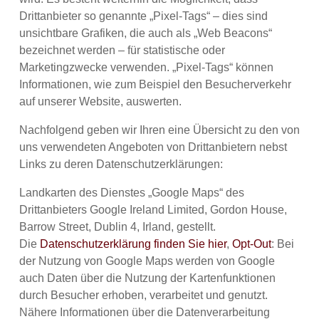
Drittanbieter so genannte „Pixel-Tags“ – dies sind
unsichtbare Grafiken, die auch als „Web Beacons“
bezeichnet werden – für statistische oder
Marketingzwecke verwenden. „Pixel-Tags“ können
Informationen, wie zum Beispiel den Besucherverkehr
auf unserer Website, auswerten.
Nachfolgend geben wir Ihren eine Übersicht zu den von
uns verwendeten Angeboten von Drittanbietern nebst
Links zu deren Datenschutzerklärungen:
Landkarten des Dienstes „Google Maps“ des
Drittanbieters Google Ireland Limited, Gordon House,
Barrow Street, Dublin 4, Irland, gestellt.
Die
Datenschutzerklärung finden Sie hier
,
Opt-Out
: Bei
der Nutzung von Google Maps werden von Google
auch Daten über die Nutzung der Kartenfunktionen
durch Besucher erhoben, verarbeitet und genutzt.
Nähere Informationen über die Datenverarbeitung