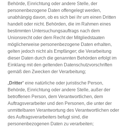
Behörde, Einrichtung oder andere Stelle, der
personenbezogene Daten offengelegt werden,
unabhängig davon, ob es sich bei ihr um einen Dritten
handelt oder nicht. Behörden, die im Rahmen eines
bestimmten Untersuchungsauftrags nach dem
Unionsrecht oder dem Recht der Mitgliedstaaten
möglicherweise personenbezogene Daten erhalten,
gelten jedoch nicht als Empfänger; die Verarbeitung
dieser Daten durch die genannten Behörden erfolgt im
Einklang mit den geltenden Datenschutzvorschriften
gemäß den Zwecken der Verarbeitung;
„
Dritter
“ eine natürliche oder juristische Person,
Behörde, Einrichtung oder andere Stelle, außer der
betroffenen Person, dem Verantwortlichen, dem
Auftragsverarbeiter und den Personen, die unter der
unmittelbaren Verantwortung des Verantwortlichen oder
des Auftragsverarbeiters befugt sind, die
personenbezogenen Daten zu verarbeiten;