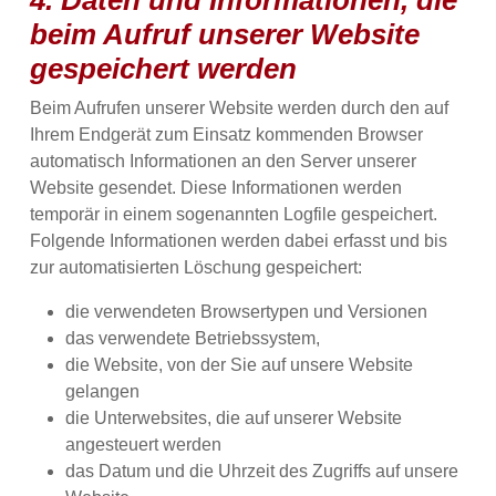
4. Daten und Informationen, die
beim Aufruf unserer Website
gespeichert werden
Beim Aufrufen unserer Website werden durch den auf
Ihrem Endgerät zum Einsatz kommenden Browser
automatisch Informationen an den Server unserer
Website gesendet. Diese Informationen werden
temporär in einem sogenannten Logfile gespeichert.
Folgende Informationen werden dabei erfasst und bis
zur automatisierten Löschung gespeichert:
die verwendeten Browsertypen und Versionen
das verwendete Betriebssystem,
die Website, von der Sie auf unsere Website
gelangen
die Unterwebsites, die auf unserer Website
angesteuert werden
das Datum und die Uhrzeit des Zugriffs auf unsere