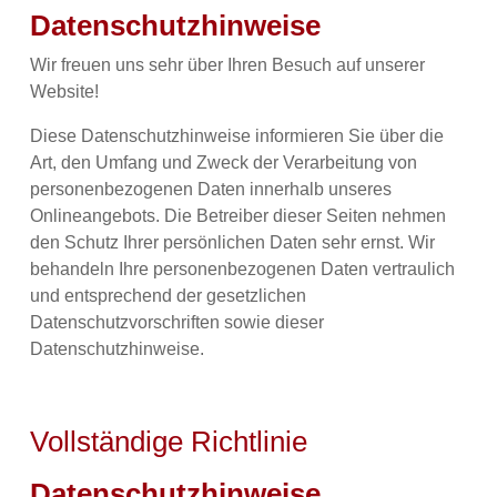
Datenschutzhinweise
Wir freuen uns sehr über Ihren Besuch auf unserer
Website!
Diese Datenschutzhinweise informieren Sie über die
Art, den Umfang und Zweck der Verarbeitung von
personenbezogenen Daten innerhalb unseres
Onlineangebots. Die Betreiber dieser Seiten nehmen
den Schutz Ihrer persönlichen Daten sehr ernst. Wir
behandeln Ihre personenbezogenen Daten vertraulich
und entsprechend der gesetzlichen
Datenschutzvorschriften sowie dieser
Datenschutzhinweise.
Vollständige Richtlinie
Datenschutzhinweise