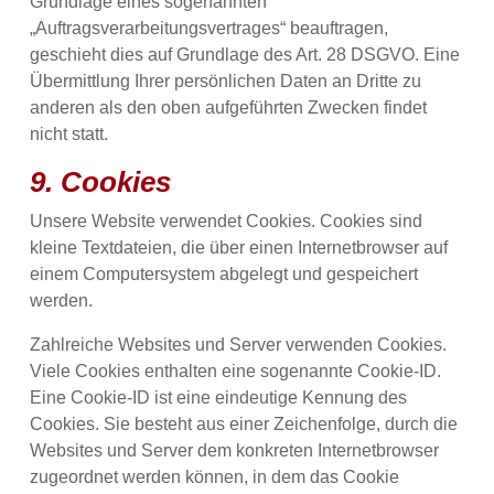
Grundlage eines sogenannten
„Auftragsverarbeitungsvertrages“ beauftragen,
geschieht dies auf Grundlage des Art. 28 DSGVO. Eine
Übermittlung Ihrer persönlichen Daten an Dritte zu
anderen als den oben aufgeführten Zwecken findet
nicht statt.
9. Cookies
Unsere Website verwendet Cookies. Cookies sind
kleine Textdateien, die über einen Internetbrowser auf
einem Computersystem abgelegt und gespeichert
werden.
Zahlreiche Websites und Server verwenden Cookies.
Viele Cookies enthalten eine sogenannte Cookie-ID.
Eine Cookie-ID ist eine eindeutige Kennung des
Cookies. Sie besteht aus einer Zeichenfolge, durch die
Websites und Server dem konkreten Internetbrowser
zugeordnet werden können, in dem das Cookie