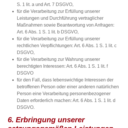
S. 1 lit. a und Art. 7 DSGVO,
für die Verarbeitung zur Erfüllung unserer
Leistungen und Durchführung vertraglicher
Maßnahmen sowie Beantwortung von Anfragen:
Art. 6 Abs. 1 S. 1 lit. b DSGVO,
für die Verarbeitung zur Erfüllung unserer
rechtlichen Verpflichtungen: Art. 6 Abs. 1 S. 1 lit. c
DSGVO,
für die Verarbeitung zur Wahrung unserer
berechtigten Interessen: Art. 6 Abs. 1 S. 1 lit. f
DSGVO
für den Fall, dass lebenswichtige Interessen der
betroffenen Person oder einer anderen natürlichen
Person eine Verarbeitung personenbezogener
Daten erforderlich machen: Art. 6 Abs. 1 S. 1 lit. d
DSGVO.
6. Erbringung unserer