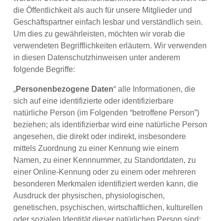
die Öffentlichkeit als auch für unsere Mitglieder und
Geschäftspartner einfach lesbar und verständlich sein.
Um dies zu gewährleisten, möchten wir vorab die
verwendeten Begrifflichkeiten erläutern. Wir verwenden
in diesen Datenschutzhinweisen unter anderem
folgende Begriffe:
„
Personenbezogene Daten
“ alle Informationen, die
sich auf eine identifizierte oder identifizierbare
natürliche Person (im Folgenden “betroffene Person”)
beziehen; als identifizierbar wird eine natürliche Person
angesehen, die direkt oder indirekt, insbesondere
mittels Zuordnung zu einer Kennung wie einem
Namen, zu einer Kennnummer, zu Standortdaten, zu
einer Online-Kennung oder zu einem oder mehreren
besonderen Merkmalen identifiziert werden kann, die
Ausdruck der physischen, physiologischen,
genetischen, psychischen, wirtschaftlichen, kulturellen
oder sozialen Identität dieser natürlichen Person sind;