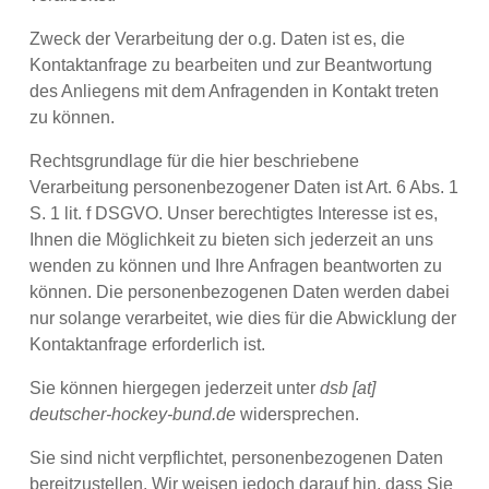
Zweck der Verarbeitung der o.g. Daten ist es, die
Kontaktanfrage zu bearbeiten und zur Beantwortung
des Anliegens mit dem Anfragenden in Kontakt treten
zu können.
Rechtsgrundlage für die hier beschriebene
Verarbeitung personenbezogener Daten ist Art. 6 Abs. 1
S. 1 lit. f DSGVO. Unser berechtigtes Interesse ist es,
Ihnen die Möglichkeit zu bieten sich jederzeit an uns
wenden zu können und Ihre Anfragen beantworten zu
können. Die personenbezogenen Daten werden dabei
nur solange verarbeitet, wie dies für die Abwicklung der
Kontaktanfrage erforderlich ist.
Sie können hiergegen jederzeit unter
dsb [at]
deutscher-hockey-bund.de
widersprechen.
Sie sind nicht verpflichtet, personenbezogenen Daten
bereitzustellen. Wir weisen jedoch darauf hin, dass Sie