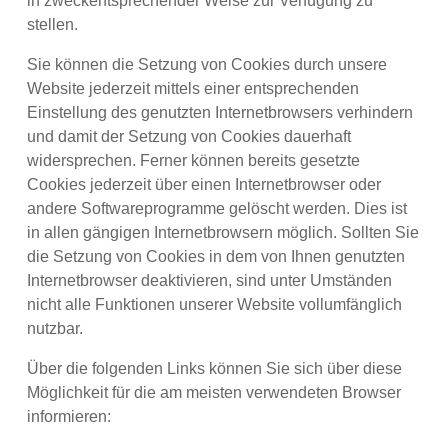
in zweckentsprechender Weise zur Verfügung zu
stellen.
Sie können die Setzung von Cookies durch unsere
Website jederzeit mittels einer entsprechenden
Einstellung des genutzten Internetbrowsers verhindern
und damit der Setzung von Cookies dauerhaft
widersprechen. Ferner können bereits gesetzte
Cookies jederzeit über einen Internetbrowser oder
andere Softwareprogramme gelöscht werden. Dies ist
in allen gängigen Internetbrowsern möglich. Sollten Sie
die Setzung von Cookies in dem von Ihnen genutzten
Internetbrowser deaktivieren, sind unter Umständen
nicht alle Funktionen unserer Website vollumfänglich
nutzbar.
Über die folgenden Links können Sie sich über diese
Möglichkeit für die am meisten verwendeten Browser
informieren: