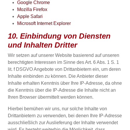
Google Chrome
Mozilla Firefox
Apple Safari
Microsoft Internet Explorer
10. Einbindung von Diensten
und Inhalten Dritter
Wir setzen auf unserer Website basierend auf unseren
berechtigten Interessen im Sinne des Art. 6 Abs. 1 S. 1
lit. f DSGVO Angebote von Drittanbietern ein, um deren
Inhalte einbinden zu können. Die Anbieter dieser
Inhalte erhalten Kenntnis über Ihre IP-Adresse, da ohne
die Kenntnis über die IP-Adresse die Inhalte nicht an
Ihren Browser übermittelt werden können.
Hierbei bemühen wir uns, nur solche Inhalte von
Drittanbietern zu verwenden, bei denen Ihre IP-Adresse
ausschließlich zur Auslieferung der Inhalte verwendet
wird. Es besteht weiterhin die Möglichkeit, dass