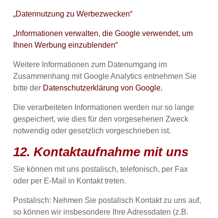
„Datennutzung zu Werbezwecken“
„Informationen verwalten, die Google verwendet, um
Ihnen Werbung einzublenden“
Weitere Informationen zum Datenumgang im
Zusammenhang mit Google Analytics entnehmen Sie
bitte der
Datenschutzerklärung von Google.
Die verarbeiteten Informationen werden nur so lange
gespeichert, wie dies für den vorgesehenen Zweck
notwendig oder gesetzlich vorgeschrieben ist.
12. Kontaktaufnahme mit uns
Sie können mit uns postalisch, telefonisch, per Fax
oder per E-Mail in Kontakt treten.
Postalisch: Nehmen Sie postalisch Kontakt zu uns auf,
so können wir insbesondere Ihre Adressdaten (z.B.