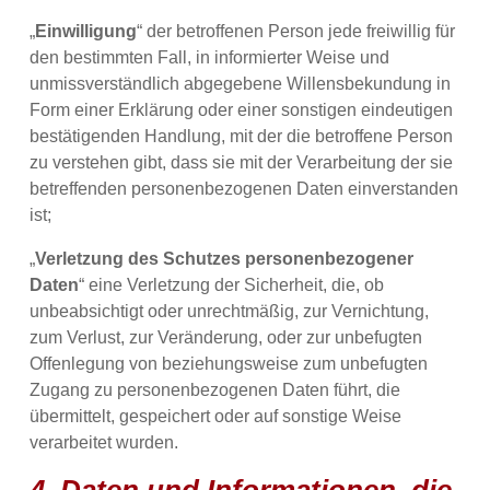
„
Einwilligung
“ der betroffenen Person jede freiwillig für
den bestimmten Fall, in informierter Weise und
unmissverständlich abgegebene Willensbekundung in
Form einer Erklärung oder einer sonstigen eindeutigen
bestätigenden Handlung, mit der die betroffene Person
zu verstehen gibt, dass sie mit der Verarbeitung der sie
betreffenden personenbezogenen Daten einverstanden
ist;
„
Verletzung des Schutzes personenbezogener
Daten
“ eine Verletzung der Sicherheit, die, ob
unbeabsichtigt oder unrechtmäßig, zur Vernichtung,
zum Verlust, zur Veränderung, oder zur unbefugten
Offenlegung von beziehungsweise zum unbefugten
Zugang zu personenbezogenen Daten führt, die
übermittelt, gespeichert oder auf sonstige Weise
verarbeitet wurden.