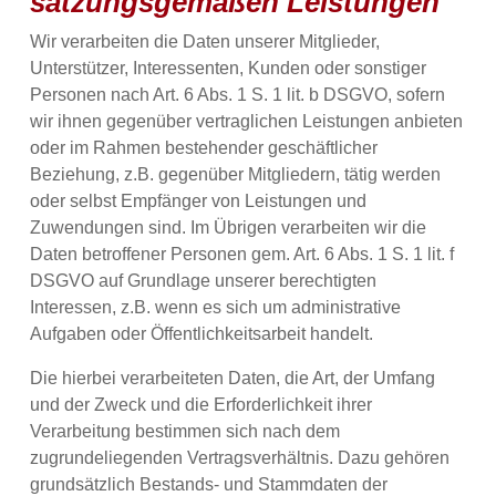
satzungsgemäßen Leistungen
Wir verarbeiten die Daten unserer Mitglieder,
Unterstützer, Interessenten, Kunden oder sonstiger
Personen nach Art. 6 Abs. 1 S. 1 lit. b DSGVO, sofern
wir ihnen gegenüber vertraglichen Leistungen anbieten
oder im Rahmen bestehender geschäftlicher
Beziehung, z.B. gegenüber Mitgliedern, tätig werden
oder selbst Empfänger von Leistungen und
Zuwendungen sind. Im Übrigen verarbeiten wir die
Daten betroffener Personen gem. Art. 6 Abs. 1 S. 1 lit. f
DSGVO auf Grundlage unserer berechtigten
Interessen, z.B. wenn es sich um administrative
Aufgaben oder Öffentlichkeitsarbeit handelt.
Die hierbei verarbeiteten Daten, die Art, der Umfang
und der Zweck und die Erforderlichkeit ihrer
Verarbeitung bestimmen sich nach dem
zugrundeliegenden Vertragsverhältnis. Dazu gehören
grundsätzlich Bestands- und Stammdaten der