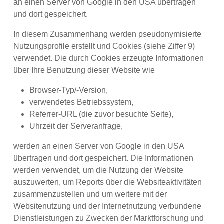
an einen Server von Google in den USA übertragen
und dort gespeichert.
In diesem Zusammenhang werden pseudonymisierte
Nutzungsprofile erstellt und Cookies (siehe Ziffer 9)
verwendet. Die durch Cookies erzeugte Informationen
über Ihre Benutzung dieser Website wie
Browser-Typ/-Version,
verwendetes Betriebssystem,
Referrer-URL (die zuvor besuchte Seite),
Uhrzeit der Serveranfrage,
werden an einen Server von Google in den USA
übertragen und dort gespeichert. Die Informationen
werden verwendet, um die Nutzung der Website
auszuwerten, um Reports über die Websiteaktivitäten
zusammenzustellen und um weitere mit der
Websitenutzung und der Internetnutzung verbundene
Dienstleistungen zu Zwecken der Marktforschung und