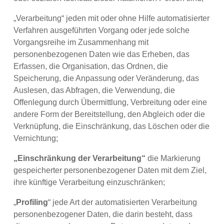
„Verarbeitung“ jeden mit oder ohne Hilfe automatisierter
Verfahren ausgeführten Vorgang oder jede solche
Vorgangsreihe im Zusammenhang mit
personenbezogenen Daten wie das Erheben, das
Erfassen, die Organisation, das Ordnen, die
Speicherung, die Anpassung oder Veränderung, das
Auslesen, das Abfragen, die Verwendung, die
Offenlegung durch Übermittlung, Verbreitung oder eine
andere Form der Bereitstellung, den Abgleich oder die
Verknüpfung, die Einschränkung, das Löschen oder die
Vernichtung;
„Einschränkung der Verarbeitung“
die Markierung
gespeicherter personenbezogener Daten mit dem Ziel,
ihre künftige Verarbeitung einzuschränken;
„
Profiling
“ jede Art der automatisierten Verarbeitung
personenbezogener Daten, die darin besteht, dass